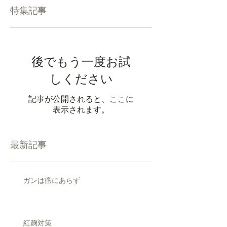
特集記事
後でもう一度お試
しください
記事が公開されると、ここに
表示されます。
最新記事
ガンは癌にあらず
紅麹対策