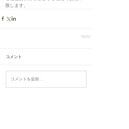
致します。
コメント
コメントを追加…