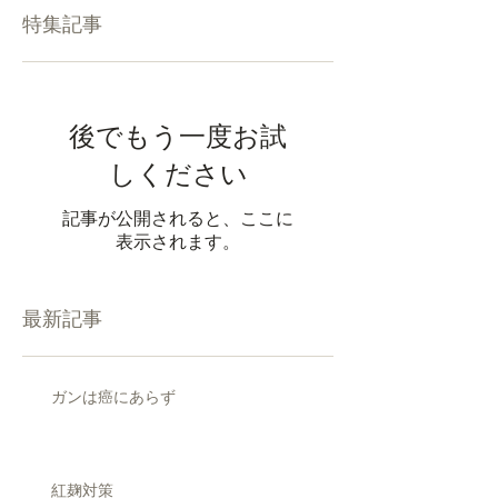
特集記事
後でもう一度お試
しください
記事が公開されると、ここに
表示されます。
最新記事
ガンは癌にあらず
紅麹対策