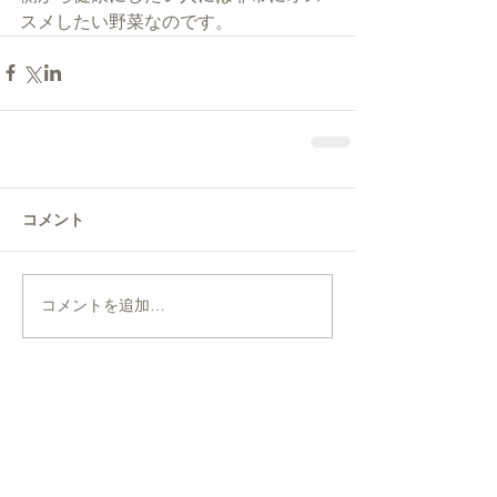
スメしたい野菜なのです。
コメント
コメントを追加…