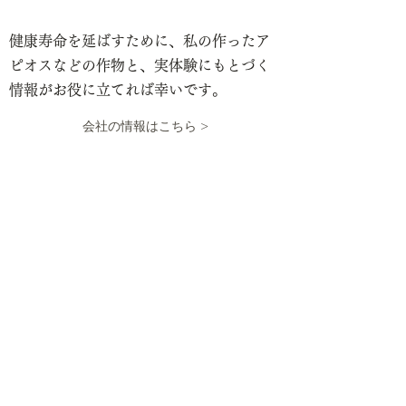
健康寿命を延ばすために、私の作ったア
ピオスなどの作物と、実体験にもとづく
情報がお役に立てれば幸いです。
会社の情報はこちら >