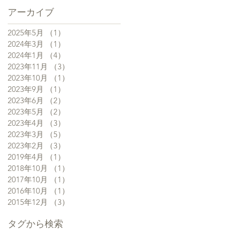
アーカイブ
2025年5月
（1）
1件の記事
2024年3月
（1）
1件の記事
2024年1月
（4）
4件の記事
2023年11月
（3）
3件の記事
2023年10月
（1）
1件の記事
2023年9月
（1）
1件の記事
2023年6月
（2）
2件の記事
2023年5月
（2）
2件の記事
2023年4月
（3）
3件の記事
2023年3月
（5）
5件の記事
2023年2月
（3）
3件の記事
2019年4月
（1）
1件の記事
2018年10月
（1）
1件の記事
2017年10月
（1）
1件の記事
2016年10月
（1）
1件の記事
2015年12月
（3）
3件の記事
タグから検索