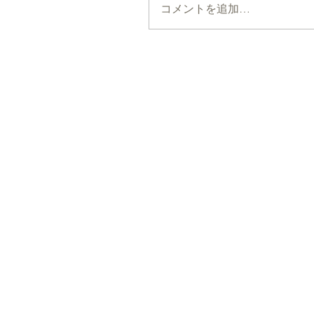
コメントを追加…