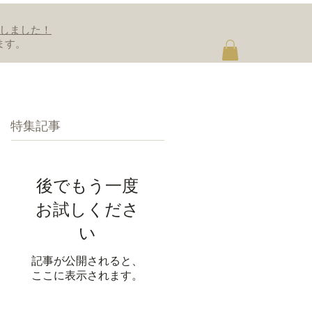
しました！
ます。
お問い合わせ
特集記事
後でもう一度
お試しくださ
い
記事が公開されると、
ここに表示されます。