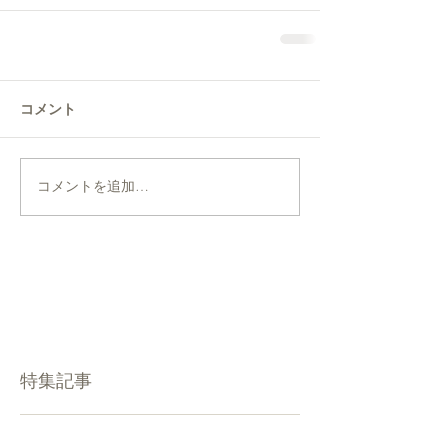
コメント
コメントを追加…
特集記事