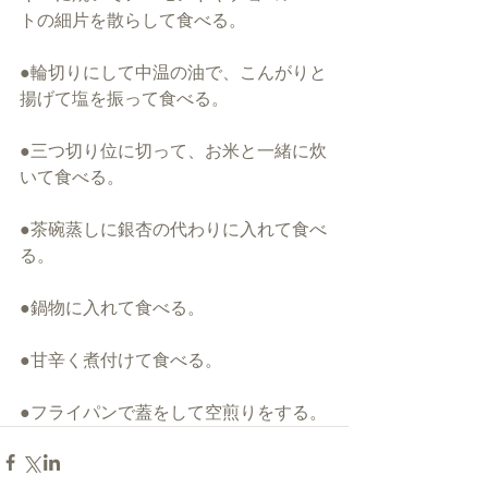
トの細片を散らして食べる。
●輪切りにして中温の油で、こんがりと
揚げて塩を振って食べる。
●三つ切り位に切って、お米と一緒に炊
いて食べる。
●茶碗蒸しに銀杏の代わりに入れて食べ
る。
●鍋物に入れて食べる。
●甘辛く煮付けて食べる。
●フライパンで蓋をして空煎りをする。