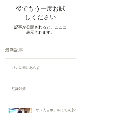
後でもう一度お試
しください
記事が公開されると、ここに
表示されます。
最新記事
ガンは癌にあらず
紅麹対策
サン人吉ホテルにて東京の